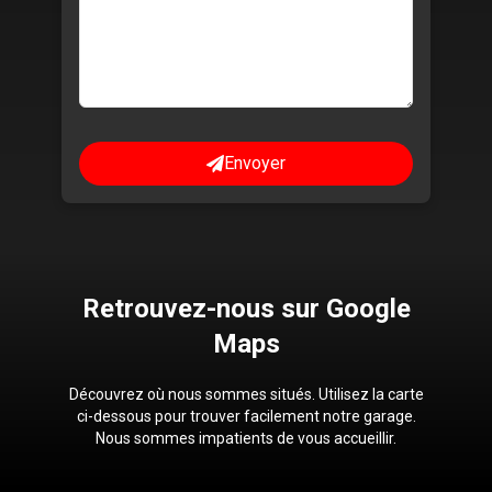
Envoyer
Retrouvez-nous
sur
Google
Maps
Découvrez où nous sommes situés. Utilisez la carte
ci-dessous pour trouver facilement notre garage.
Nous sommes impatients de vous accueillir.