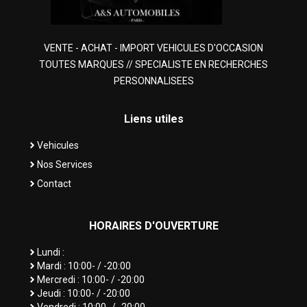
VENTE - ACHAT - IMPORT VEHICULES D'OCCASION
TOUTES MARQUES // SPECIALISTE EN RECHERCHES
PERSONNALISEES
Liens
utiles
Vehicules
Nos Services
Contact
HORAIRES
D'OUVERTURE
Lundi :
Mardi : 10:00- / -20:00
Mercredi : 10:00- / -20:00
Jeudi : 10:00- / -20:00