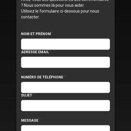
? Nous sommes là pour vous aider.
Utilisez le formulaire ci-dessous pour nous
contacter.
*
NOM ET PRÉNOM
*
ADRESSE EMAIL
*
NUMÉRO DE TÉLÉPHONE
*
SUJET
*
MESSAGE