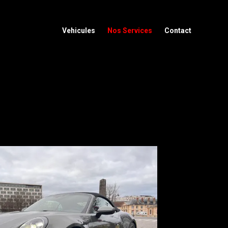
Vehicules
Nos Services
Contact