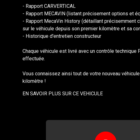
- Rapport CARVERTICAL
- Rapport MECAVIN (listant précisement options et é
- Rapport MecaVin History (détaillant précisemment c
sur le véhicule depuis son premier kilomètre et sa co
- Historique d'entretien constructeur
Chaque véhicule est livré avec un contrôle technique F
effectuée.
Vous connaissez ainsi tout de votre nouveau véhicul
kilomètre !
EN SAVOIR PLUS SUR CE VEHICULE