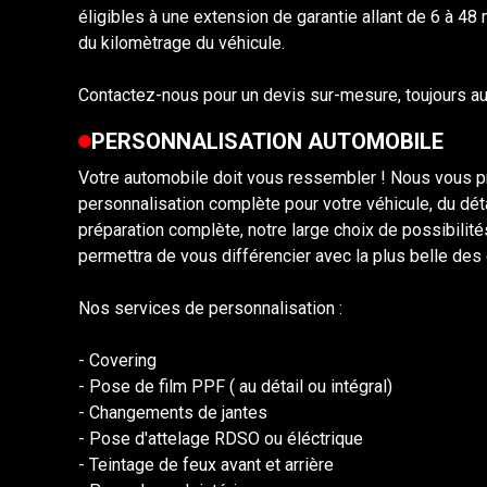
éligibles à une extension de garantie allant de 6 à 48 
du kilomètrage du véhicule.
Contactez-nous pour un devis sur-mesure, toujours au 
PERSONNALISATION AUTOMOBILE
Votre automobile doit vous ressembler ! Nous vous 
personnalisation complète pour votre véhicule, du déta
préparation complète, notre large choix de possibilit
permettra de vous différencier avec la plus belle des 
Nos services de personnalisation :
- Covering
- Pose de film PPF ( au détail ou intégral)
- Changements de jantes
- Pose d'attelage RDSO ou éléctrique
- Teintage de feux avant et arrière