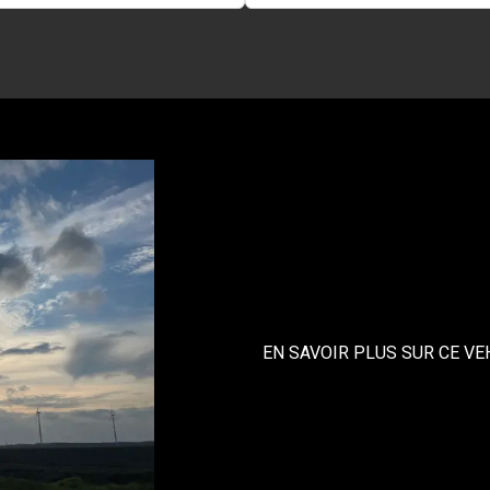
EN SAVOIR PLUS SUR CE VE