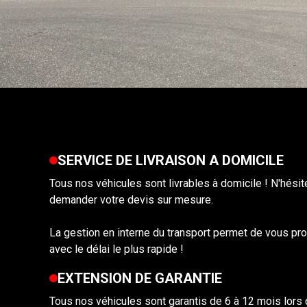
SERVICE DE LIVRAISON A DOMICILE
Tous nos véhicules sont livrables à domicile ! N'hési
demander votre devis sur mesure.
La gestion en interne du transport permet de vous pro
avec le délai le plus rapide !
EXTENSION DE GARANTIE
Tous nos véhicules sont garantis de 6 à 12 mois lors d