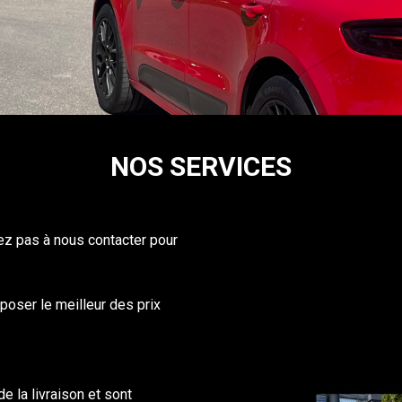
NOS
SERVICES
tez pas à nous contacter pour
poser le meilleur des prix
e la livraison et sont