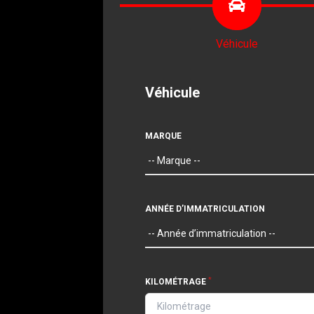
Véhicule
Véhicule
MARQUE
ANNÉE D’IMMATRICULATION
*
KILOMÉTRAGE