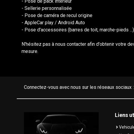
- Pose de pack intérieur
- Sellerie personnalisée
- Pose de caméra de recul origine
- AppleCar play / Android Auto
- Pose d'accessoires (barres de toit, marche-pieds ...)
N'hésitez pas à nous contacter afin d'obtenir votre d
mesure.
Connectez-vous avec nous sur les réseaux sociaux :
Liens
ut
Vehicul