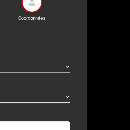
Coordonnées