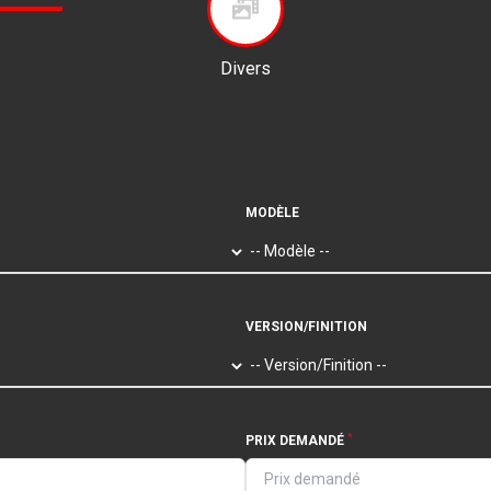
Divers
MODÈLE
VERSION/FINITION
*
PRIX DEMANDÉ