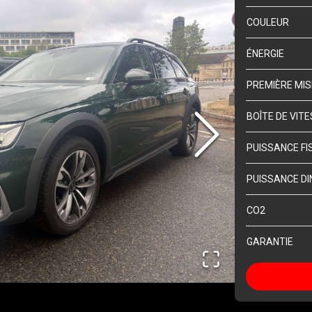
COULEUR
ÉNERGIE
PREMIÈRE MIS
BOÎTE DE VIT
PUISSANCE FI
PUISSANCE DI
CO2
GARANTIE