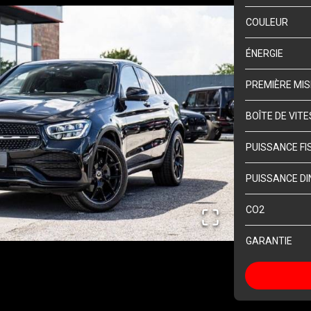
COULEUR
ÉNERGIE
PREMIÈRE MIS
BOÎTE DE VIT
PUISSANCE FI
PUISSANCE DI
CO2
GARANTIE